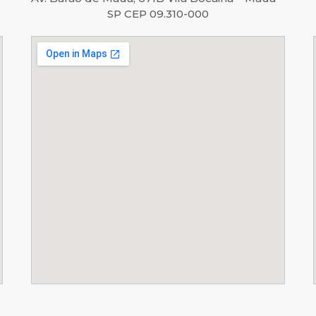
SP CEP 09.310-000