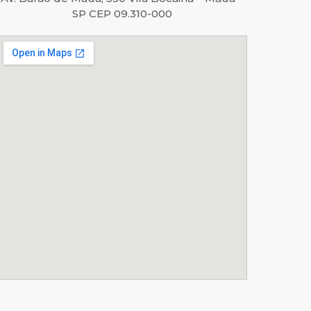
SP CEP 09.310-000