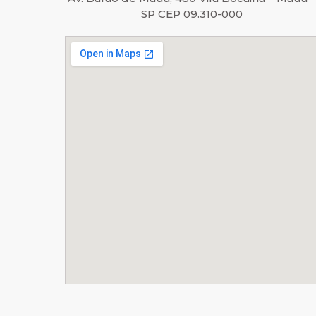
SP CEP 09.310-000