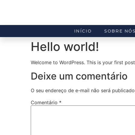
INÍCIO
SOBRE NÓ
Hello world!
Welcome to WordPress. This is your first post. 
Deixe um comentário
O seu endereço de e-mail não será publicado
Comentário
*