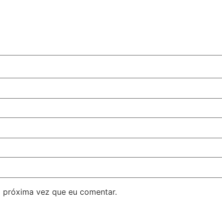
 próxima vez que eu comentar.